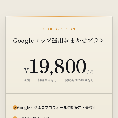
STANDARD PLAN
Googleマップ運用おまかせプラン
19,800
¥
/ 月
税別 ｜ 初期費用なし ｜ 契約期間の縛りなし
Googleビジネスプロフィール初期設定・最適化