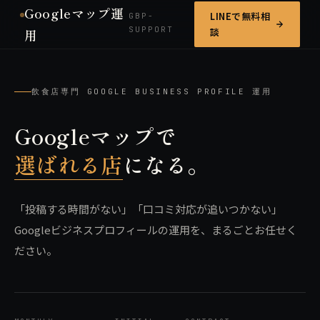
Googleマップ運
LINEで無料相
GBP-
SUPPORT
談
用
飲食店専門 GOOGLE BUSINESS PROFILE 運用
Googleマップで
選ばれる店
になる。
「投稿する時間がない」「口コミ対応が追いつかない」
Googleビジネスプロフィールの運用を、まるごとお任せく
ださい。