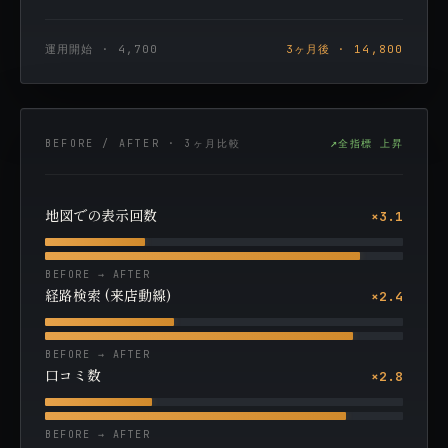
運用開始 · 4,700
3ヶ月後 · 14,800
BEFORE / AFTER · 3ヶ月比較
全指標 上昇
地図での表示回数
×3.1
BEFORE → AFTER
経路検索 (来店動線)
×2.4
BEFORE → AFTER
口コミ数
×2.8
BEFORE → AFTER