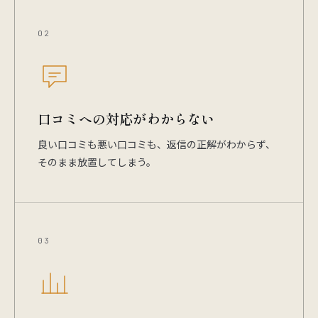
02
口コミへの対応がわからない
良い口コミも悪い口コミも、返信の正解がわからず、
そのまま放置してしまう。
03