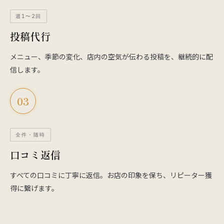
週1〜2回
投稿代行
メニュー、季節の変化、店内の空気が伝わる投稿を、継続的に配
信します。
03
全件・随時
口コミ返信
すべての口コミに丁寧に返信。お店の印象を保ち、リピーター獲
得に繋げます。