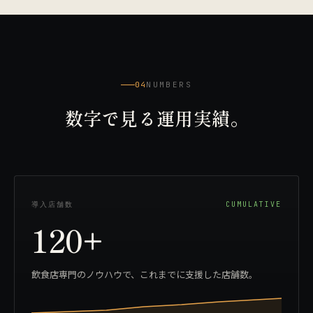
04
NUMBERS
数字で見る運用実績。
導入店舗数
CUMULATIVE
120+
飲食店専門のノウハウで、これまでに支援した店舗数。