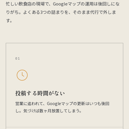
忙しい飲食店の現場で、Googleマップの運用は後回しにな
りがち。よくある3つの詰まりを、そのまま代行で外しま
す。
01
投稿する時間がない
営業に追われて、Googleマップの更新はいつも後回
し。気づけば数ヶ月放置してしまう。