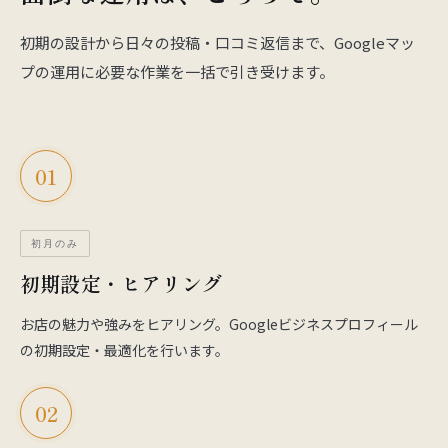
初期の設計から日々の投稿・口コミ返信まで、Googleマッ
プの運用に必要な作業を一括で引き受けます。
01
初月のみ
初期設定・ヒアリング
お店の魅力や強みをヒアリング。Googleビジネスプロフィール
の初期設定・最適化を行います。
02